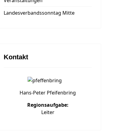
Veranstaltungen
Landesverbandssonntag Mitte
Kontakt
Hans-Peter Pfeifenbring
Regionsaufgabe:
Leiter