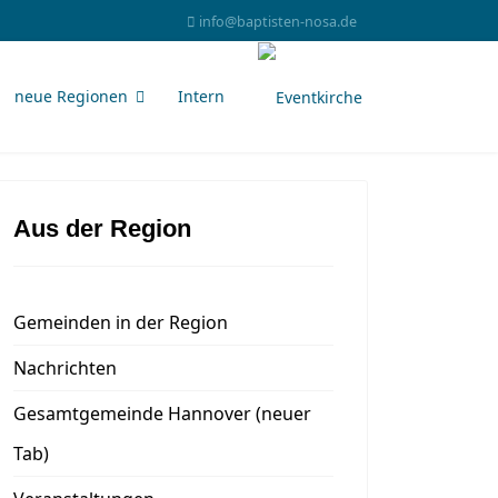
info@baptisten-nosa.de
neue Regionen
Intern
Aus der Region
Gemeinden in der Region
Nachrichten
Gesamtgemeinde Hannover (neuer
Tab)