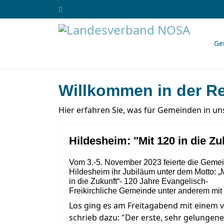
Ge
Willkommen in der Re
Hier erfahren Sie, was für Gemeinden in uns
Hildesheim: "Mit 120 in die Zu
Vom 3.-5. November 2023 feierte die Geme
Hildesheim ihr Jubiläum unter dem Motto: „
in die Zukunft“- 120 Jahre Evangelisch-
Freikirchliche Gemeinde unter anderem mit
Los ging es am Freitagabend mit einem 
schrieb dazu: "Der erste, sehr gelungene 