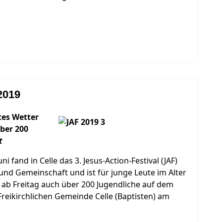
2019
tes Wetter
Über 200
t
 fand in Celle das 3. Jesus-Action-Festival (JAF)
n und Gemeinschaft und ist für junge Leute im Alter
 ab Freitag auch über 200 Jugendliche auf dem
reikirchlichen Gemeinde Celle (Baptisten) am