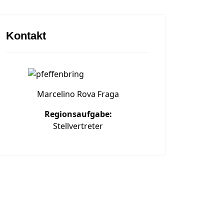
Kontakt
Marcelino Rova Fraga
Regionsaufgabe:
Stellvertreter