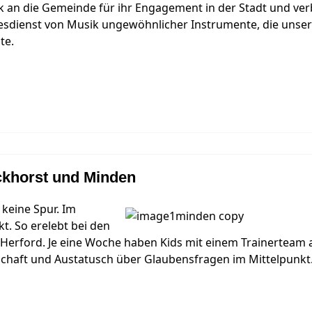
an die Gemeinde für ihr Engagement in der Stadt und verban
sdienst von Musik ungewöhnlicher Instrumente, die unser
hte.
ckhorst und Minden
 keine Spur. Im
t. So erelebt bei den
Herford. Je eine Woche haben Kids mit einem Trainerteam a
chaft und Austatusch über Glaubensfragen im Mittelpunkt.