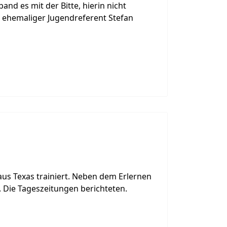
d es mit der Bitte, hierin nicht
 ehemaliger Jugendreferent Stefan
us Texas trainiert. Neben dem Erlernen
 Die Tageszeitungen berichteten.