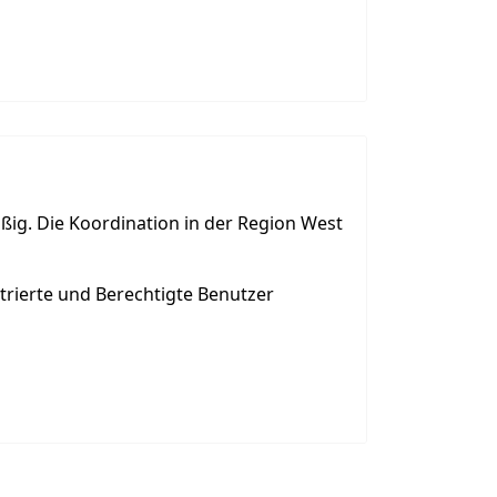
ßig. Die Koordination in der Region West
strierte und Berechtigte Benutzer