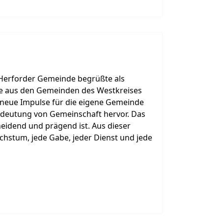
 Herforder Gemeinde begrüßte als
te aus den Gemeinden des Westkreises
 neue Impulse für die eigene Gemeinde
 Bedeutung von Gemeinschaft hervor. Das
eidend und prägend ist. Aus dieser
chstum, jede Gabe, jeder Dienst und jede