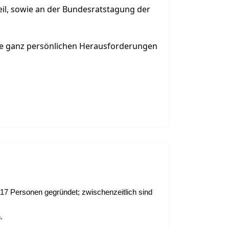
eil, sowie an der Bundesratstagung der
ihre ganz persönlichen Herausforderungen
17 Personen gegründet; zwischenzeitlich sind
n.