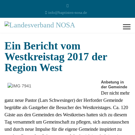
info@baptisten-nosa.de
Ein Bericht vom
Westkreistag 2017 der
Region West
Anbetung in
der Gemeinde
Der nicht mehr
ganz neue Pastor (Lars Schwesinger) der Herforder Gemeinde
begrüßte als Gastgeber die Besucher des Westkreistages. Ca. 120
Gäste aus den Gemeinden des Westkreises hatten sich zu diesem
Tag versammelt um Gemeinschaft zu pflegen, sich auszutauschen
und durch neue Impulse für die eigene Gemeinde inspiriert zu