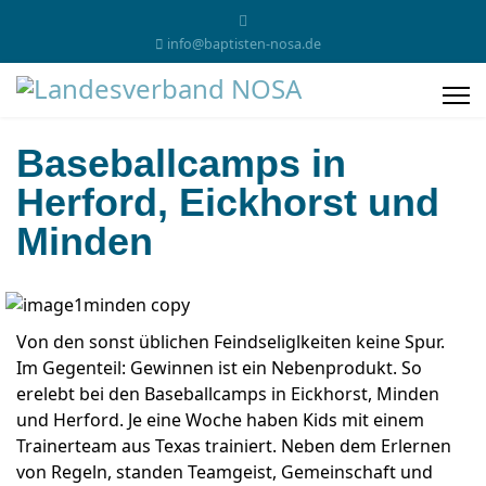
info@baptisten-nosa.de
Baseballcamps in
Herford, Eickhorst und
Minden
Von den sonst üblichen Feindseliglkeiten keine Spur.
Im Gegenteil: Gewinnen ist ein Nebenprodukt. So
erelebt bei den Baseballcamps in Eickhorst, Minden
und Herford. Je eine Woche haben Kids mit einem
Trainerteam aus Texas trainiert. Neben dem Erlernen
von Regeln, standen Teamgeist, Gemeinschaft und