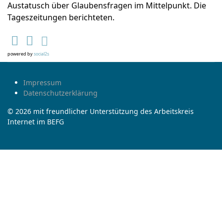
Austatusch über Glaubensfragen im Mittelpunkt. Die
Tageszeitungen berichteten.
powered by
social2s
Impressum
Datenschutzerklärung
© 2026 mit freundlicher Unterstützung des Arbeitskreis
Internet im BEFG