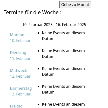
Gehe zu Monat
Termine für die Woche :
10. Februar 2025 - 16. Februar 2025
Keine Events an diesem
Montag
Datum
10. Februar
Keine Events an diesem
Dienstag
Datum
11. Februar
Keine Events an diesem
Mittwoch
Datum
12. Februar
Keine Events an diesem
Donnerstag
Datum
13. Februar
Keine Events an diesem
Freitag