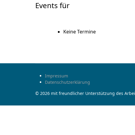
Events für
Keine Termine
Impressum
Datenschutzerklärung
© 2026 mit freundlicher Unterstützung des Arbei