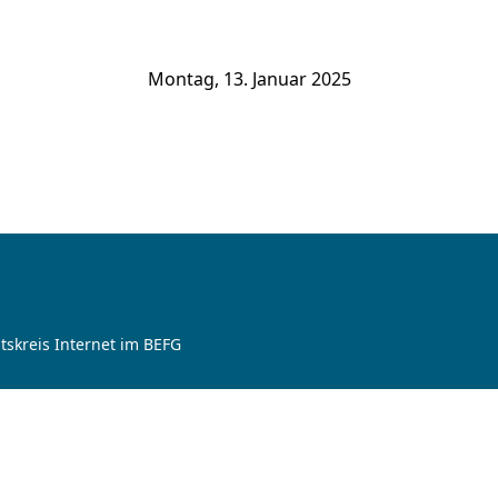
Montag, 13. Januar 2025
tskreis Internet im BEFG