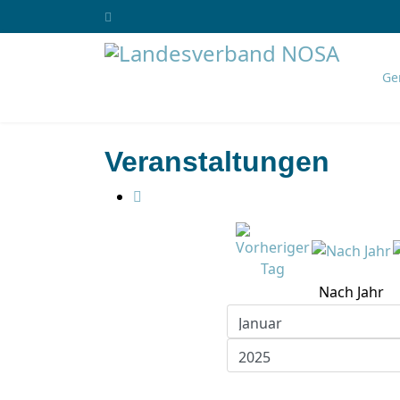
Ge
Veranstaltungen
Nach Jahr