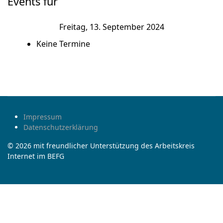
Events für
Freitag, 13. September 2024
Keine Termine
Impressum
Datenschutzerklärung
© 2026 mit freundlicher Unterstützung des Arbeitskreis
Internet im BEFG