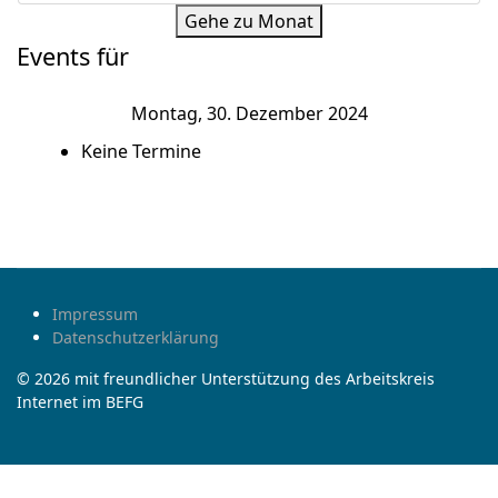
Gehe zu Monat
Events für
Montag, 30. Dezember 2024
Keine Termine
Impressum
Datenschutzerklärung
© 2026 mit freundlicher Unterstützung des Arbeitskreis
Internet im BEFG