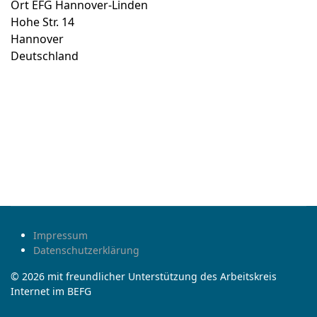
Ort
EFG Hannover-Linden
Hohe Str. 14
Hannover
Deutschland
Impressum
Datenschutzerklärung
© 2026 mit freundlicher Unterstützung des Arbeitskreis
Internet im BEFG