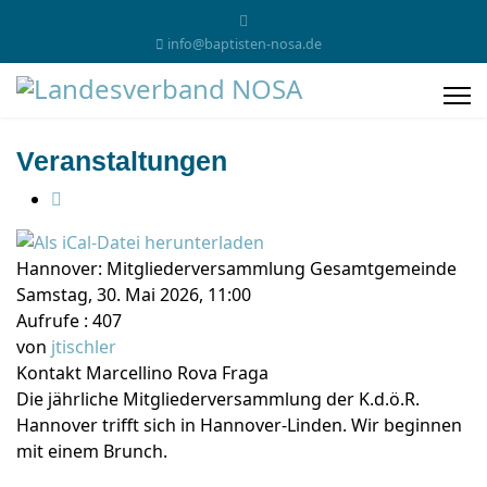
info@baptisten-nosa.de
Veranstaltungen
Hannover: Mitgliederversammlung Gesamtgemeinde
Samstag, 30. Mai 2026, 11:00
Aufrufe
: 407
von
jtischler
Kontakt
Marcellino Rova Fraga
Die jährliche Mitgliederversammlung der K.d.ö.R.
Hannover trifft sich in Hannover-Linden. Wir beginnen
mit einem Brunch.