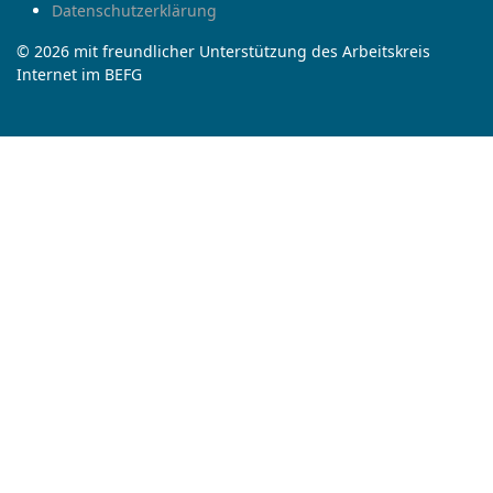
Datenschutzerklärung
© 2026 mit freundlicher Unterstützung des Arbeitskreis
Internet im BEFG