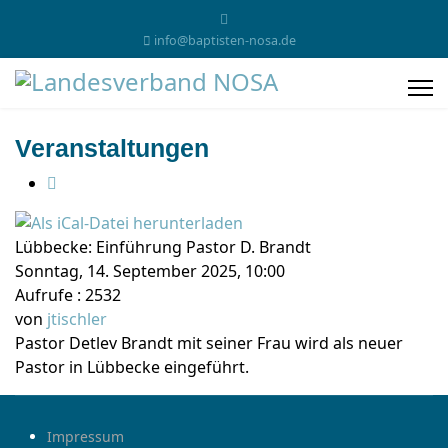
info@baptisten-nosa.de
Veranstaltungen
Lübbecke: Einführung Pastor D. Brandt
Sonntag, 14. September 2025, 10:00
Aufrufe
: 2532
von
jtischler
Pastor Detlev Brandt mit seiner Frau wird als neuer
Pastor in Lübbecke eingeführt.
Impressum