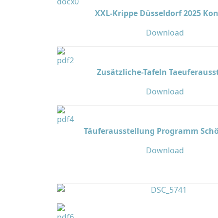
XXL-Krippe Düsseldorf 2025 Ko
Download
Zusätzliche-Tafeln Taeuferausst
Download
Täuferausstellung Programm Sch
Download