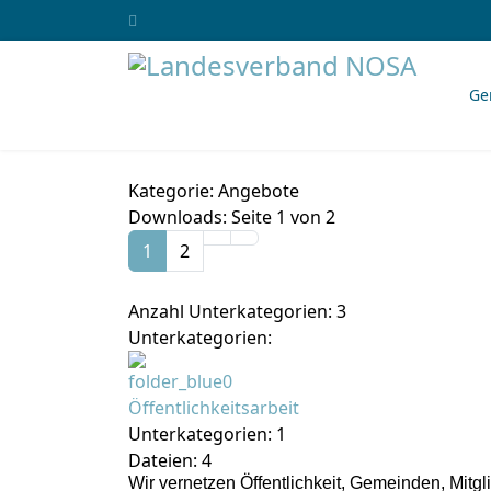
Ge
Kategorie: Angebote
Downloads: Seite 1 von 2
1
2
Anzahl Unterkategorien: 3
Unterkategorien:
Öffentlichkeitsarbeit
Unterkategorien: 1
Dateien: 4
Wir vernetzen Öffentlichkeit, Gemeinden, Mitgl