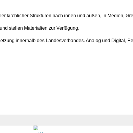
ler kirchlicher Strukturen nach innen und außen, in Medien, Gr
und stellen Materialien zur Verfügung.
etzung innerhalb des Landesverbandes. Analog und Digital, Per