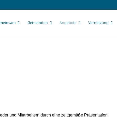
meinsam
Gemeinden
Angebote
Vernetzung
ieder und Mitarbeitern durch eine zeitgemäße Präsentation,