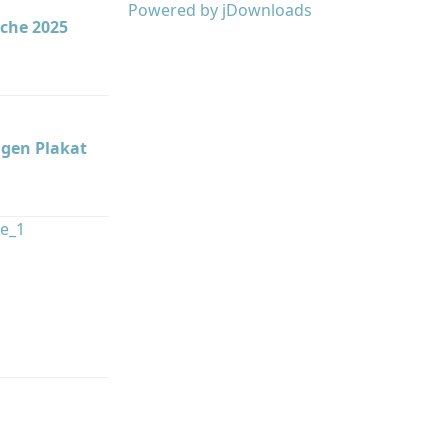
Powered by jDownloads
rche 2025
gen Plakat