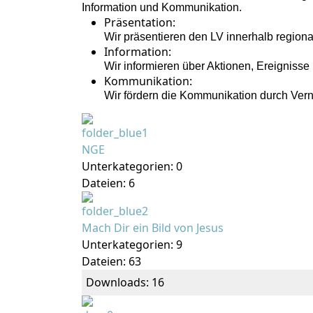
Information und Kommunikation.
Präsentation:
Wir präsentieren den LV innerhalb regiona
Information:
Wir informieren über Aktionen, Ereignisse 
Kommunikation:
Wir fördern die Kommunikation durch Vern
NGE
Unterkategorien: 0
Dateien: 6
Mach Dir ein Bild von Jesus
Unterkategorien: 9
Dateien: 63
Downloads: 16