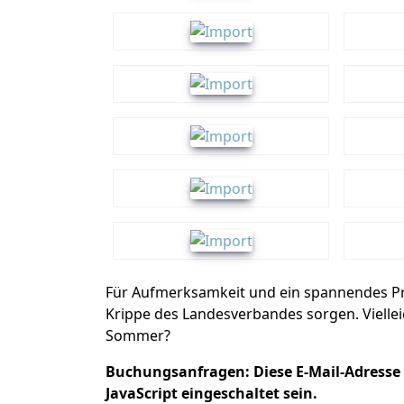
Für Aufmerksamkeit und ein spannendes P
Krippe des Landesverbandes sorgen. Vielle
Sommer?
Buchungsanfragen:
Diese E-Mail-Adresse
JavaScript eingeschaltet sein.