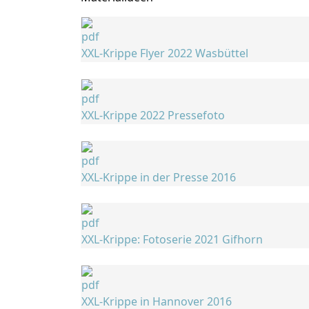
XXL-Krippe Flyer 2022 Wasbüttel
XXL-Krippe 2022 Pressefoto
XXL-Krippe in der Presse 2016
XXL-Krippe: Fotoserie 2021 Gifhorn
XXL-Krippe in Hannover 2016