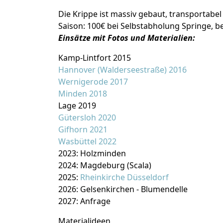
Die Krippe ist massiv gebaut, transportabel
Saison: 100€ bei Selbstabholung Springe, be
Einsätze mit Fotos und Materialien:
Kamp-Lintfort 2015
Hannover (Walderseestraße) 2016
Wernigerode 2017
Minden 2018
Lage 2019
Gütersloh 2020
Gifhorn 2021
Wasbüttel 2022
2023: Holzminden
2024: Magdeburg (Scala)
2025:
Rheinkirche Düsseldorf
2026: Gelsenkirchen - Blumendelle
2027: Anfrage
Materialideen