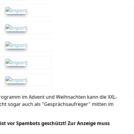
rogramm im Advent und Weihnachten kann die XXL-
icht sogar auch als "Gesprächsaufreger" mitten im
 ist vor Spambots geschützt! Zur Anzeige muss