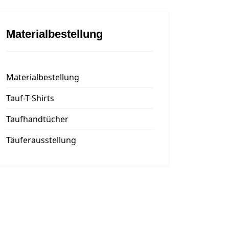
Materialbestellung
Materialbestellung
Tauf-T-Shirts
Taufhandtücher
Täuferausstellung