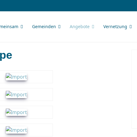
meinsam
Gemeinden
Angebote
Vernetzung
ppe