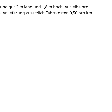
 und gut 2 m lang und 1,8 m hoch. Ausleihe pro
i Anlieferung zusätzlich Fahrtkosten 0,50 pro km.