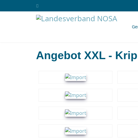
Ge
Angebot XXL - Kri