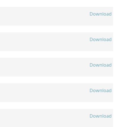
Download
Download
Download
Download
Download